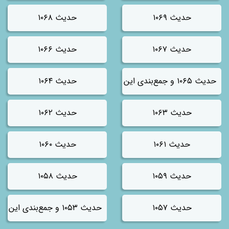
حدیث ۱۰۶۹
حدیث ۱۰۶۸
حدیث ۱۰۶۷
حدیث ۱۰۶۶
حدیث ۱۰۶۵ و جمع‌بندی این باب (موقت)
حدیث ۱۰۶۴
حدیث ۱۰۶۳
حدیث ۱۰۶۲
حدیث ۱۰۶۱
حدیث ۱۰۶۰
حدیث ۱۰۵۹
حدیث ۱۰۵۸
حدیث ۱۰۵۷
حدیث ۱۰۵۳ و جمع‌بندی این باب (موقت)