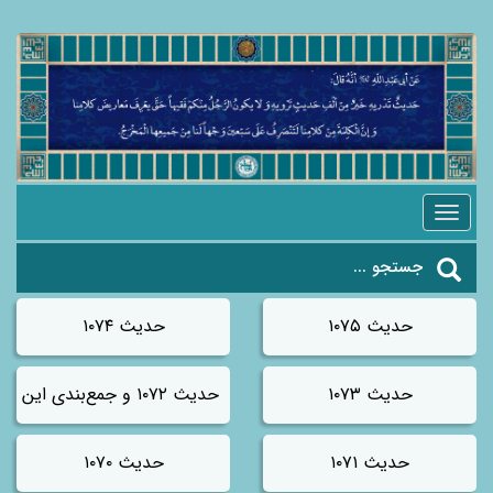
Toggle
navigation
حدیث ۱۰۷۵
حدیث ۱۰۷۴
حدیث ۱۰۷۳
حدیث ۱۰۷۲ و جمع‌بندی این باب (موقت)
حدیث ۱۰۷۱
حدیث ۱۰۷۰