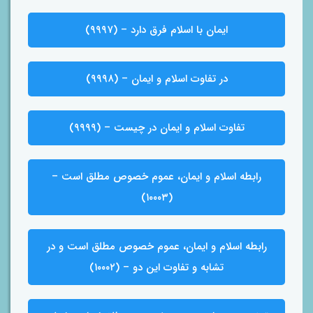
ایمان با اسلام فرق دارد – (۹۹۹۷)
در تفاوت اسلام و ایمان – (۹۹۹۸)
تفاوت اسلام و ایمان در چیست – (۹۹۹۹)
رابطه اسلام و ایمان، عموم خصوص مطلق است –
(۱۰۰۰۳)
رابطه اسلام و ایمان، عموم خصوص مطلق است و در
تشابه و تفاوت این دو – (۱۰۰۰۲)