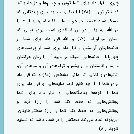
چیزی . قرار داد برای شما گوش و چشم‌ها و دل‌ها، باشد
که شکر گزارید. (۷۸) آیا ننگریستند به سوی پرندگانی که
مسخر شده هستند در جو آسمان. نگاه نمی‌دارد آن‌ها را
مر الله. به یقین در آن نشانه‌ای است برای قومی که
ایمان می‌آورند. (۷۹) و الله قرار داد برای شما از
خانه‌هایتان آرامشی و قرار داد برای شما از پوست‌های
چهارپایان خانه‌هایی. سبک می‌یابید آن را زمان حرکتتان
و زمان اقامتتان و از پشم و کرک‌های آن و موهای آن،
اثاثیه‌ای و کالایی تا زمانی مشخص. (۸۰) و الله قرار داد
برای شما از آن‌چه خلق کرد، سایه‌هایی و قرار داد برای
شما از کوه‌ها پناهگاه‌هایی و قرار داد برای شما
پوشش‌هایی که حفظ کند شما را (از) گرما و
پوشش‌هایی که حفظ کند شما را (از) سختی‌خایتان.
این‌گونه تمام می‌کند نعمتش را بر شما، باشد که تسلیم
شوید. (۸۱)