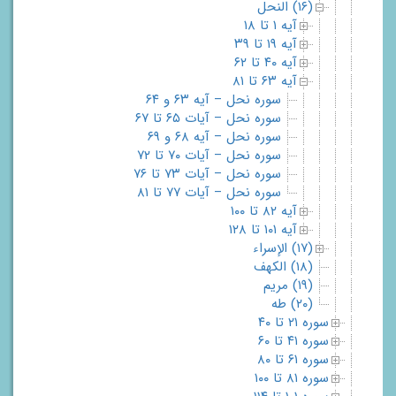
(۱۶) النحل
آیه ۱ تا ۱۸
آیه ۱۹ تا ۳۹
آیه ۴۰ تا ۶۲
آیه ۶۳ تا ۸۱
سوره نحل – آیه ۶۳ و ۶۴
سوره نحل – آیات ۶۵ تا ۶۷
سوره نحل – آیه ۶۸ و ۶۹
سوره نحل – آیات ۷۰ تا ۷۲
سوره نحل – آیات ۷۳ تا ۷۶
سوره نحل – آیات ۷۷ تا ۸۱
آیه ۸۲ تا ۱۰۰
آیه ۱۰۱ تا ۱۲۸
(۱۷) الإسراء
(۱۸) الکهف
(۱۹) مریم
(۲۰) طه
سوره ۲۱ تا ۴۰
سوره ۴۱ تا ۶۰
سوره ۶۱ تا ۸۰
سوره ۸۱ تا ۱۰۰